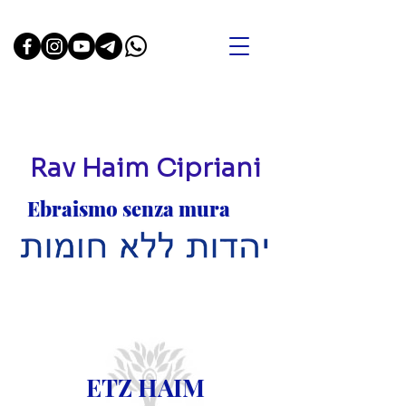
Rav Haim Cipriani
Ebraismo senza mura
ETZ HAIM